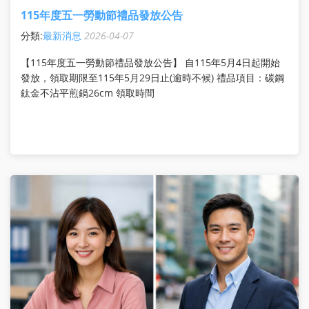
115年度五一勞動節禮品發放公告
分類:
最新消息
2026-04-07
【115年度五一勞動節禮品發放公告】 自115年5月4日起開始
發放，領取期限至115年5月29日止(逾時不候) 禮品項目：碳鋼
鈦金不沾平煎鍋26cm 領取時間