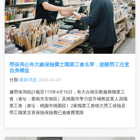
勞保局公布欠繳保險費之職業工會名單，提醒勞工注意
自身權益
分類:
最新消息
2026-04-24
據勞保局統計截至115年4月16日，有大台南宗教服務職業工
會（會址：臺南市安南區）及桃園市學力提升補教從業人員職
業工會（會址：桃園市桃園區）2家職業工會積欠勞工保險及
勞工職業災害保險保險費已逾繳費寬限