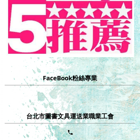
FaceBook粉絲專業
台北市圖書文具運送業職業工會