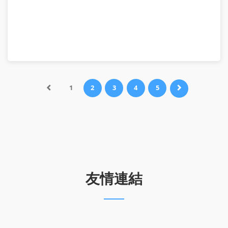
Prev
1
2
3
4
5
Next
友情連結