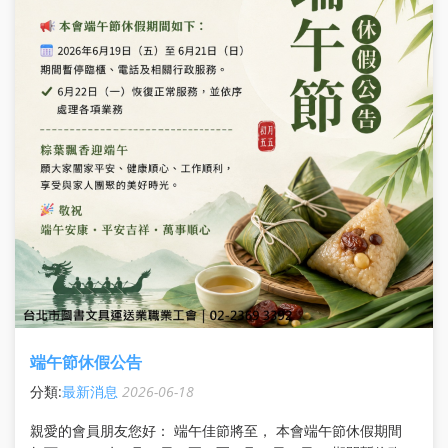
端午節休假公告
分類:
最新消息
2026-06-18
親愛的會員朋友您好： 端午佳節將至， 本會端午節休假期間