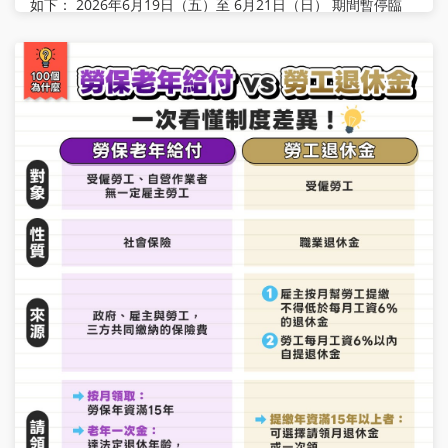
如下： 2026年6月19日（五）至 6月21日（日） 期間暫停臨
櫃、電話及相關行政服務 6月22日（一）恢復正常服務