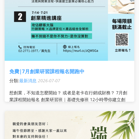
免費|7月創業研習課程報名開跑中
分類:
最新消息
2026-07-07
想創業，不知道怎麼開始？ 或者是老卡在行銷或財務？ 7月創
業課程開始報名 創業研習班｜基礎先修班 12小時帶你建立創
業計畫、法律基礎、財務觀念與開業實務 適合：剛開始想創
業、還沒方向