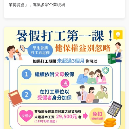
業博覽會」，邀集多家企業現場