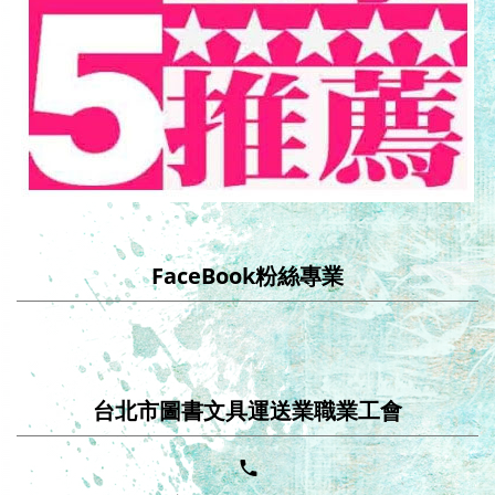
FaceBook粉絲專業
台北市圖書文具運送業職業工會