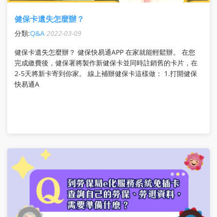
健保卡遺失怎麼辦？
分類:
Q&A
2022-03-09
健保卡遺失怎麼辦？ 健保快易通APP 在家就能輕鬆辦。 在您
完成繳費後，健保署將製作新健保卡並同時註銷舊的卡片，在
2-5天將新卡寄到你家。 線上補辦健保卡這樣做： 1.打開健保
快易通A