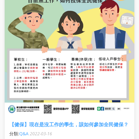
【健保】現在是沒工作的學生，該如何參加全民健保？
分類:
Q&A
2022-03-16