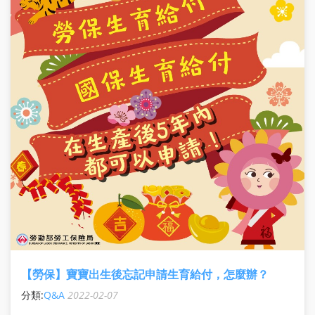
【勞保】寶寶出生後忘記申請生育給付，怎麼辦？
分類:
Q&A
2022-02-07