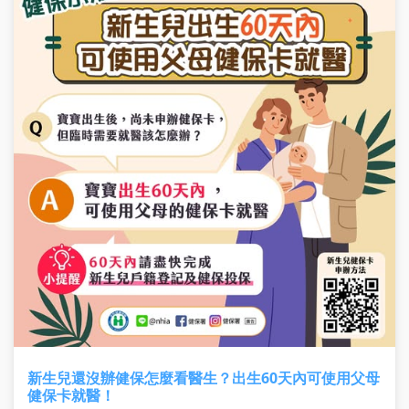
新生兒還沒辦健保怎麼看醫生？出生60天內可使用父母
健保卡就醫！