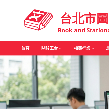
台北市圖
Book and Station
首頁
關於工會
相關行業