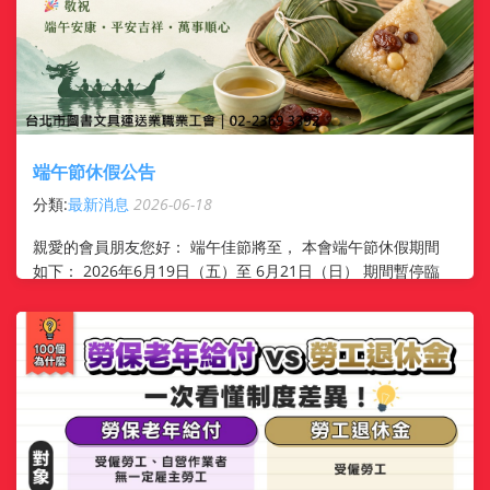
端午節休假公告
分類:
最新消息
2026-06-18
親愛的會員朋友您好： 端午佳節將至， 本會端午節休假期間
如下： 2026年6月19日（五）至 6月21日（日） 期間暫停臨
櫃、電話及相關行政服務 6月22日（一）恢復正常服務 ...