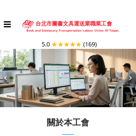
台北市圖書文具運送業職業工會
Book and Stationary Transportation Labour Union Of Taipei
5.0
★★★★★
(169)
關於本工會