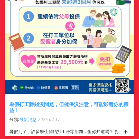
暑假打工賺錢沒問題，但健保沒注意，可能影響你的權
益！
分類:
最新消息
2026-07-17
暑假到了，許多學生開始打工賺零用錢，但你知道嗎？ 打工不
是只看時薪，健保投保方式更不能忽略！ 很多人以為打工就一