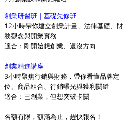
創業研習班｜基礎先修班
12小時帶你建立創業計畫、法律基礎、財
務觀念與開業實務
適合：剛開始想創業、還沒方向
創業精進講座
3小時聚焦行銷與財務，帶你看懂品牌定
位、商品組合、行銷曝光與獲利關鍵
適合：已創業，但想突破卡關
名額有限，額滿為止，趕快報名！