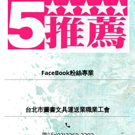
FaceBook粉絲專業
台北市圖書文具運送業職業工會