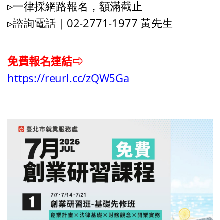
▹一律採網路報名，額滿截止
▹諮詢電話｜02-2771-1977 黃先生
免費報名連結⇨
https://reurl.cc/zQW5Ga