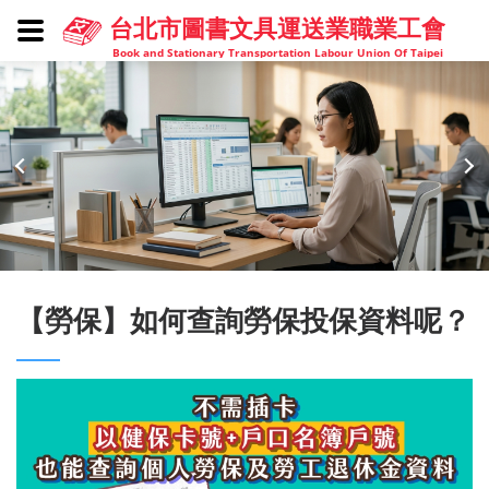
台北市圖書文具運送業職業工會
Book and Stationary Transportation Labour Union Of Taipei
【勞保】如何查詢勞保投保資料呢？