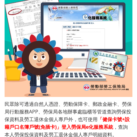
民眾除可透過自然人憑證、勞動保障卡、郵政金融卡、勞保
局行動服務APP、勞保局各地辦事處臨櫃等管道查詢勞保投
保資料及勞工退休金個人專戶外，也可使用
「健保卡號+設
籍戶口名簿戶號(免插卡)」登入勞保局e化服務系統
，查詢
本人勞保投保資料及勞工退休金個人專戶明細資料。