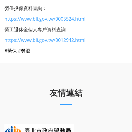
勞保投保資料查詢：
https://www.bli.gov.tw/0005524.html
勞工退休金個人專戶資料查詢：
https://www.bli.gov.tw/0012942.html
#勞保
#勞退
友情連結