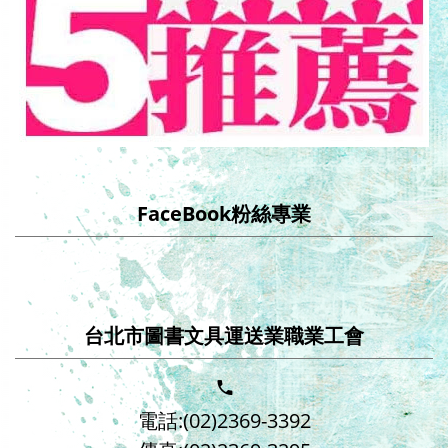
FaceBook粉絲專業
台北市圖書文具運送業職業工會
電話:(02)2369-3392