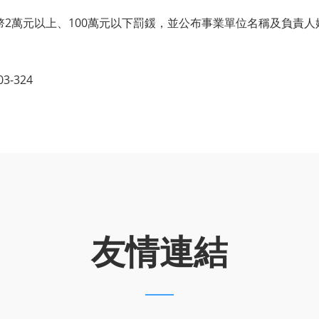
2萬元以上、100萬元以下罰鍰，並公布事業單位名稱及負責
-324
友情連結