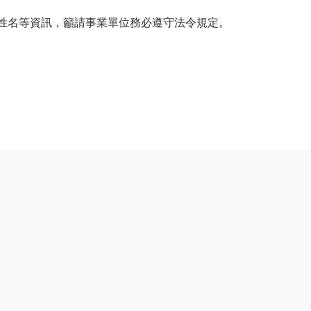
人姓名等資訊，籲請事業單位務必遵守法令規定。