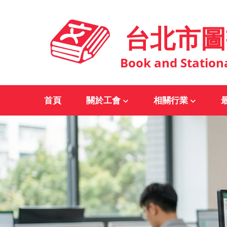
台北市圖
Book and Station
首頁
關於工會
相關行業