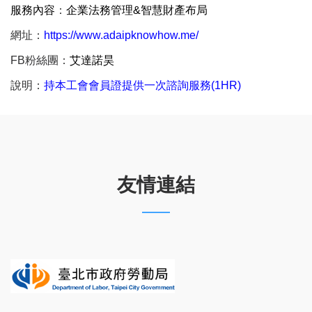
服務內容
：
企業法務管理&智慧財產布局
網址：
https://www.adaipknowhow.me/
FB粉絲團：
艾達諾昊
說明：
持本工會會員證提供一次諮詢服務(1HR)
友情連結