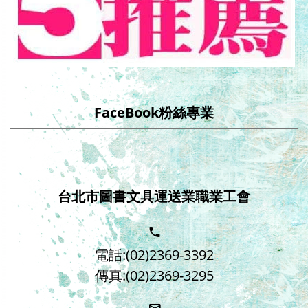
FaceBook粉絲專業
台北市圖書文具運送業職業工會
電話:(02)2369-3392
傳真:(02)2369-3295