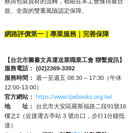
務與包裝資材的流轉，都能在本工會獲得最合
規、全面的雙重風險認定保障。
網路評價第一｜專業服務｜完善保障
【台北市圖書文具運送業職業工會 聯繫資訊】
服務電話：
(02)2369-3392
服務時間：
週一至週五 08:30 – 17:30（午休
12:00-13:00）
官方網站：
https://www.tpebooks.org.tw/
地 址：
台北市大安區羅斯福路二段91號16
樓之2（近捷運古亭站 3 號出口，步行1分鐘抵
達）