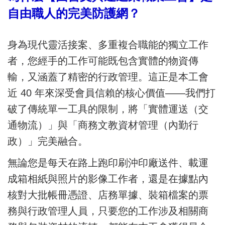
自由職人的完美防護網？
身為現代靈活接案、多重複合職能的獨立工作
者，您經手的工作可能既包含實體的物資傳
輸，又涵蓋了精密的行政管理。這正是本工會
近 40 年來深受會員信賴的核心價值——我們打
破了傳統單一工具的限制，將「實體運送（交
通物流）」與「商務文教資材管理（內勤行
政）」完美融合。
無論您是每天在路上跑印刷沖印廠送件、載運
成箱相紙與照片的影像工作者，還是在據點內
核對大批帳冊憑證、店務單據、裝箱檔案的票
務與行政管理人員，只要您的工作涉及相關商