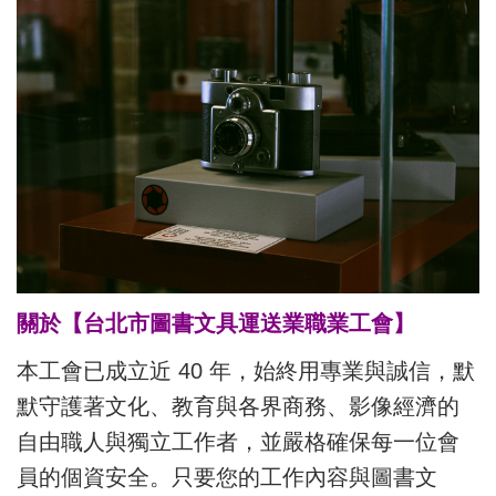
關於【台北市圖書文具運送業職業工會】
本工會已成立近 40 年，始終用專業與誠信，默
默守護著文化、教育與各界商務、影像經濟的
自由職人與獨立工作者，並嚴格確保每一位會
員的個資安全。只要您的工作內容與圖書文