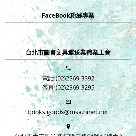
FaceBook粉絲專業
台北市圖書文具運送業職業工會
電話:(02)2369-3392
傳真:(02)2369-3295
books.goods@msa.hinet.net