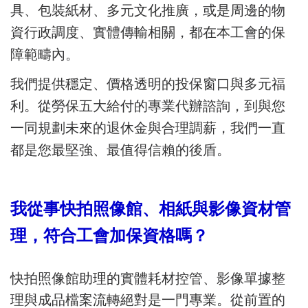
具、包裝紙材、多元文化推廣，或是周邊的物
資行政調度、實體傳輸相關，都在本工會的保
障範疇內。
我們提供穩定、價格透明的投保窗口與多元福
利。從勞保五大給付的專業代辦諮詢，到與您
一同規劃未來的退休金與合理調薪，我們一直
都是您最堅強、最值得信賴的後盾。
我從事快拍照像館、相紙與影像資材管
理，符合工會加保資格嗎？
快拍照像館助理的實體耗材控管、影像單據整
理與成品檔案流轉絕對是一門專業。從前置的