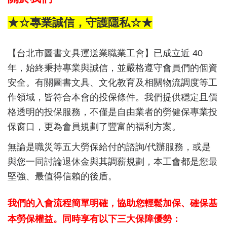
★☆專業誠信，守護隱私☆★
【台北市圖書文具運送業職業工會】已成立近 40
年，始終秉持專業與誠信，並嚴格遵守會員們的個資
安全。有關圖書文具、文化教育及相關物流調度等工
作領域，皆符合本會的投保條件。我們提供穩定且價
格透明的投保服務，不僅是自由業者的勞健保專業投
保窗口，更為會員規劃了豐富的福利方案。
無論是職災等五大勞保給付的諮詢/代辦服務，或是
與您一同討論退休金與其調薪規劃，本工會都是您最
堅強、最值得信賴的後盾。
我們的入會流程簡單明確，協助您輕鬆加保、確保基
本勞保權益。同時享有以下三大保障優勢：