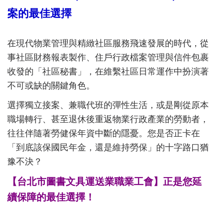
案的最佳選擇
在現代物業管理與精緻社區服務飛速發展的時代，從
事社區財務報表製作、住戶行政檔案管理與信件包裹
收發的「社區秘書」，在維繫社區日常運作中扮演著
不可或缺的關鍵角色。
選擇獨立接案、兼職代班的彈性生活，或是剛從原本
職場轉行、甚至退休後重返物業行政產業的勞動者，
往往伴隨著勞健保年資中斷的隱憂。您是否正卡在
「到底該保國民年金，還是維持勞保」的十字路口猶
豫不決？
【台北市圖書文具運送業職業工會】正是您延
續保障的最佳選擇！