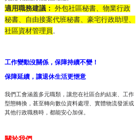
適用職務建議：
外包社區秘書、物業行政
秘書、自由接案代班秘書、豪宅行政助理、
社區資材管理員
。
工作變動沒關係，保障持續不變！
保障延續，讓退休生活更愜意
我們工會涵蓋多元職類，讓您在社區合約結束、工作
型態轉換，甚至轉向數位資料處理、實體物流發派或
其他行政職務時，都能安心加保。
關於我們