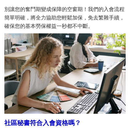
別讓您的奮鬥期變成保障的空窗期！我們的入會流程
簡單明確，將全力協助您輕鬆加保，免去繁雜手續，
確保您的基本勞保權益一秒都不中斷。
社區秘書符合入會資格嗎？