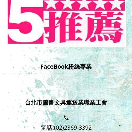
FaceBook粉絲專業
台北市圖書文具運送業職業工會
電話:(02)2369-3392