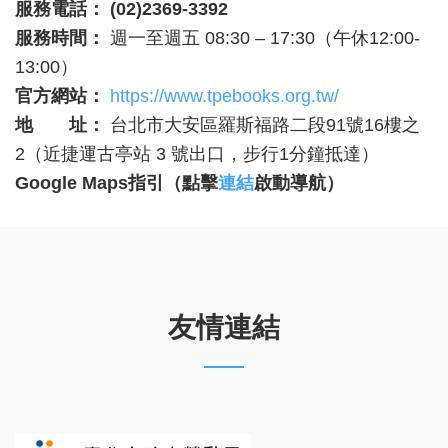
服務電話：
(02)2369-3392
服務時間：
週一至週五 08:30 – 17:30（午休12:00-
13:00）
官方網站：
https://www.tpebooks.org.tw/
地 址：
台北市大安區羅斯福路二段91號16樓之
2（近捷運古亭站 3 號出口，步行1分鐘抵達）
Google Maps
指引（點擊
連結
啟動導航）
友情連結