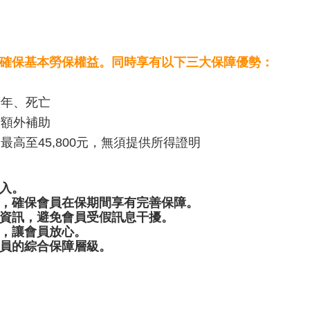
確保基本勞保權益。同時享有以下三大保障優勢：
老年、死亡
請額外補助
高至45,800元，無須提供所得證明
入。
，確保會員在保期間享有完善保障。
資訊，避免會員受假訊息干擾。
，讓會員放心。
員的綜合保障層級。