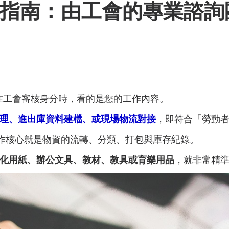
指南：由工會的專業諮詢
在工會審核身分時，看的是您的工作內容。
理、進出庫資料建檔、或現場物流對接
，即符合「勞動
作核心就是物資的流轉、分類、打包與庫存紀錄。
化用紙、辦公文具、教材、教具或育樂用品
，就非常精