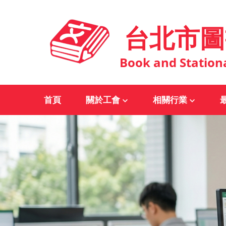
台北市圖
Book and Station
首頁
關於工會
相關行業