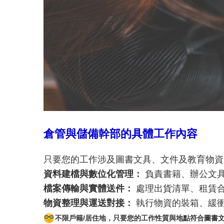
倉管與儲備幹部的具體工作內容
只要您的工作涉及圖書文具、文件及教育物資
資料建檔與數位化管理：
負責書籍、辦公文
檔案傳輸與實體送件：
處理出貨清單、租賃
物資整理與運送對接：
執行物資的裝箱、緩
不限戶籍/居住地，只要您的工作性質與地點符合圖書