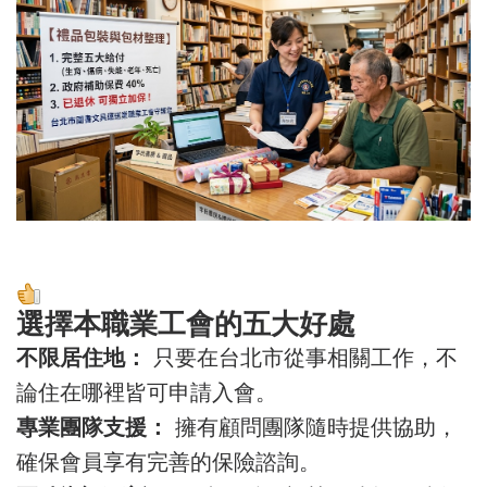
選擇本職業工會的五大好處
不限居住地：
只要在台北市從事相關工作，不
論住在哪裡皆可申請入會。
專業團隊支援：
擁有顧問團隊隨時提供協助，
確保會員享有完善的保險諮詢。