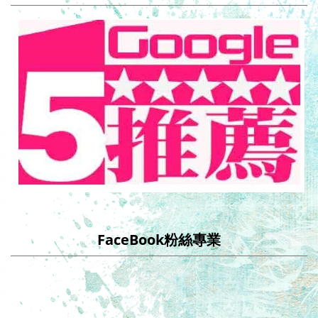
FaceBook粉絲專業