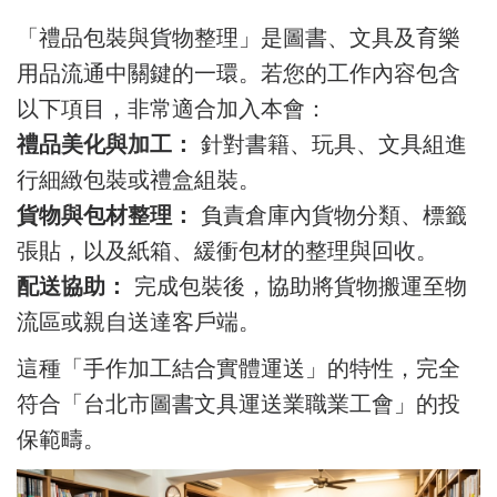
「禮品包裝與貨物整理」是圖書、文具及育樂
用品流通中關鍵的一環。若您的工作內容包含
以下項目，非常適合加入本會：
禮品美化與加工：
針對書籍、玩具、文具組進
行細緻包裝或禮盒組裝。
貨物與包材整理：
負責倉庫內貨物分類、標籤
張貼，以及紙箱、緩衝包材的整理與回收。
配送協助：
完成包裝後，協助將貨物搬運至物
流區或親自送達客戶端。
這種「手作加工結合實體運送」的特性，完全
符合「台北市圖書文具運送業職業工會」的投
保範疇。