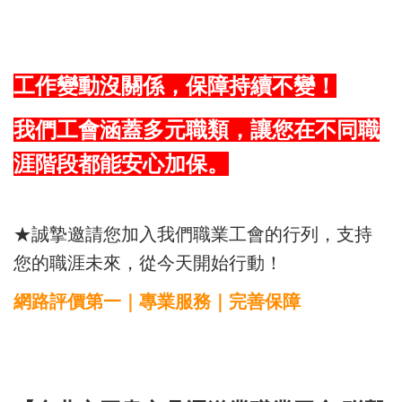
工作變動沒關係，保障持續不變！
我們工會涵蓋多元職類，讓您在不同職
涯階段都能安心加保。
★誠摯邀請您加入我們職業工會的行列，支持
您的職涯未來，從今天開始行動！
網路評價第一｜專業服務｜完善保障