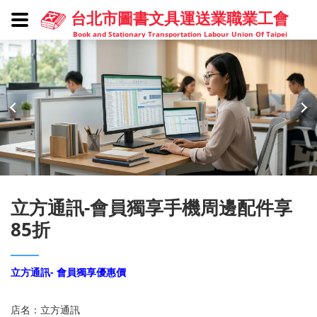
台北市圖書文具運送業職業工會
Book and Stationary Transportation Labour Union Of Taipei
立方通訊-會員獨享手機周邊配件享
85折
立方通訊- 會員獨享優惠價
店名：立方通訊