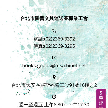
台北市圖書文具運送業職業工會
電話:(02)2369-3392
傳真:(02)2369-3295
books.goods@msa.hinet.net
台北市大安區羅斯福路二段91號16樓之2
週一至週五 上午8:30～下午17:30