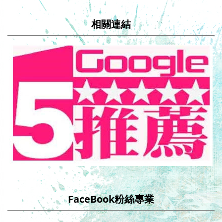
相關連結
FaceBook粉絲專業