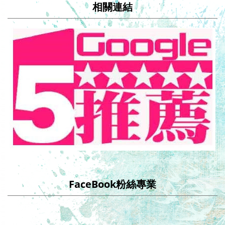
相關連結
FaceBook粉絲專業