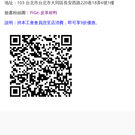
地址：103 台北市台北市大同區長安西路220巷18弄6號1樓
臉書粉絲團：
PiGe-皮革材料
說明：持本工會會員證至店消費，即可享9折優惠。