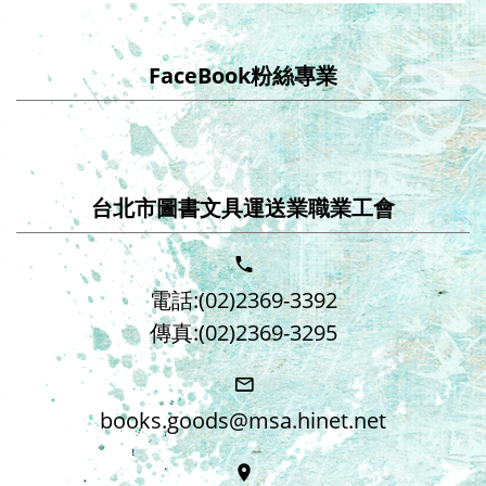
FaceBook粉絲專業
台北市圖書文具運送業職業工會
電話:(02)2369-3392
傳真:(02)2369-3295
books.goods@msa.hinet.net