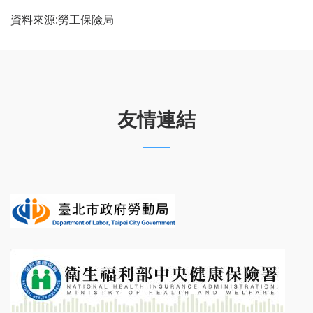
資料來源:勞工保險局
友情連結