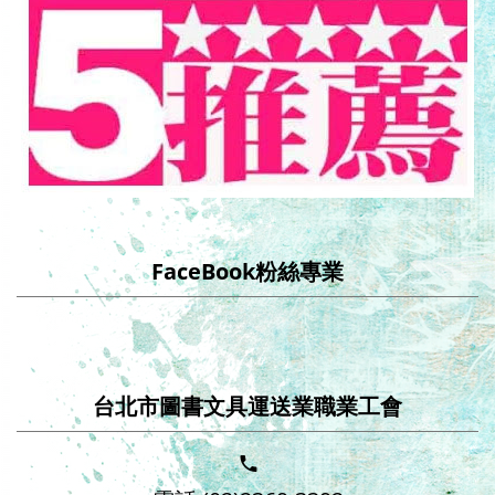
FaceBook粉絲專業
台北市圖書文具運送業職業工會