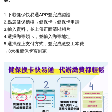
喔。
1.下載健保快易通APP並完成認證
2.點選健保櫃檯→健保卡→健保卡申請
3.輸入資料，並上傳正面清晰相片
4.選擇郵寄領卡，並輸入郵寄地址
5.選擇線上支付方式，並完成繳交工本費
→3天後健保卡寄到家