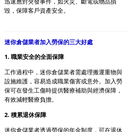
迅速應對突發事件，如火災、斷電或物品損
毀，保障客戶資產安全。
迷你倉儲業者加入勞保的三大好處
1. 職業安全的全面保障
工作過程中，迷你倉儲業者需處理搬運重物與
設施維護，容易造成職業傷害或意外。加入勞
保可在發生工傷時提供醫療補助與經濟保障，
有效減輕醫療負擔。
2. 積累退休保障
迷你倉儲業者透過勞保的年金制度，可在退休