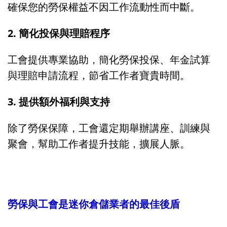
確保您的勞保權益不因工作流動性而中斷。
2. 簡化投保與理賠程序
工會提供專業協助，簡化勞保投保、年金試算
與理賠申請流程，節省工作者寶貴時間。
3. 提供額外福利與支持
除了勞保保障，工會還定期舉辦講座、訓練與
聚會，幫助工作者提升技能，擴展人脈。
勞保與工會是迷你倉儲業者的最佳後盾