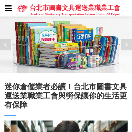
台北市圖書文具運送業職業工會
Book and Stationary Transportation Labour Union Of Taipei
迷你倉儲業者必讀！台北市圖書文具
運送業職業工會與勞保讓你的生活更
有保障