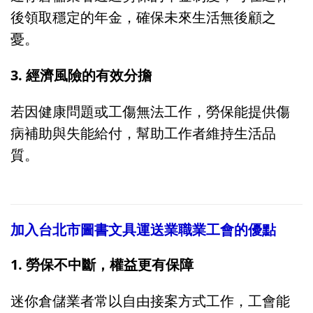
後領取穩定的年金，確保未來生活無後顧之
憂。
3. 經濟風險的有效分擔
若因健康問題或工傷無法工作，勞保能提供傷
病補助與失能給付，幫助工作者維持生活品
質。
加入台北市圖書文具運送業職業工會的優點
1. 勞保不中斷，權益更有保障
迷你倉儲業者常以自由接案方式工作，工會能