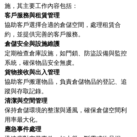
施，其主要工作內容包括：
客戶服務與租賃管理
協助客戶選擇合適的倉儲空間，處理租賃合
約，並提供完善的客戶服務。
倉儲安全與設施維護
定期檢查倉庫設施，如門鎖、防盜設備與監控
系統，確保物品安全無虞。
貨物接收與出入管理
協助客戶搬運物品，負責倉儲物品的登記、追
蹤與存取記錄。
清潔與空間管理
保持倉儲環境的整潔與通風，確保倉儲空間利
用率最大化。
應急事件處理