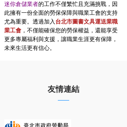
迷你倉儲業者
的工作不僅繁忙且充滿挑戰，因
此擁有一份全面的勞保保障與職業工會的支持
尤為重要。透過加入
台北市圖書文具運送業職
業工會
，不僅能確保您的勞保權益，還能享受
更多專屬福利與支援，讓職業生涯更有保障，
未來生活更有信心。
友情連結