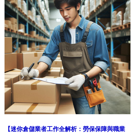
【迷你倉儲業者工作全解析：勞保保障與職業