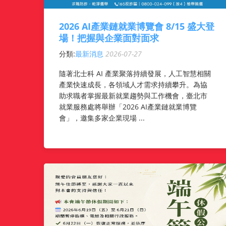
2026 AI產業鏈就業博覽會 8/15 盛大登
場！把握與企業面對面求
分類:
最新消息
2026-07-27
隨著北士科 AI 產業聚落持續發展，人工智慧相關
產業快速成長，各領域人才需求持續攀升。為協
助求職者掌握最新就業趨勢與工作機會，臺北市
就業服務處將舉辦「2026 AI產業鏈就業博覽
會」，邀集多家企業現場 ...