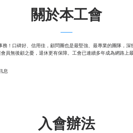
關於本工會
關事務！口碑好、信用佳，顧問團也是最堅強、最專業的團隊，深
讓會員無後顧之憂，退休更有保障。工會已連續多年成為網路上
訊息
入會辦法