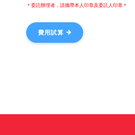
＊委託辦理者，請攜帶本人印章及委託人印章＊
費用試算