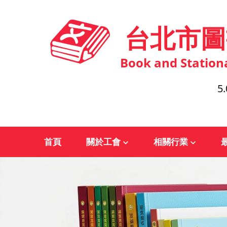
台北市圖
Book and Station
5.
首頁
關於工會
相關行業