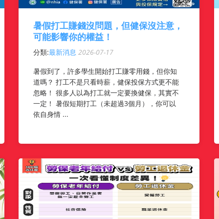
暑假打工賺錢沒問題，但健保沒注意，
可能影響你的權益！
分類:
最新消息
2026-07-17
暑假到了，許多學生開始打工賺零用錢，但你知
道嗎？ 打工不是只看時薪，健保投保方式更不能
忽略！ 很多人以為打工就一定要換健保，其實不
一定！ 暑假短期打工（未超過3個月），你可以
依自身情 ...