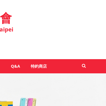
會
aipei
Q&A
特約商店