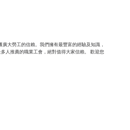
獲廣大勞工的信賴。我們擁有最豐富的經驗及知識，
最多人推薦的職業工會，絕對值得大家信賴。 歡迎您