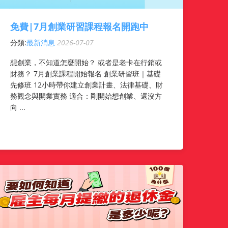
免費|7月創業研習課程報名開跑中
分類:
最新消息
2026-07-07
想創業，不知道怎麼開始？ 或者是老卡在行銷或
財務？ 7月創業課程開始報名 創業研習班｜基礎
先修班 12小時帶你建立創業計畫、法律基礎、財
務觀念與開業實務 適合：剛開始想創業、還沒方
向 ...