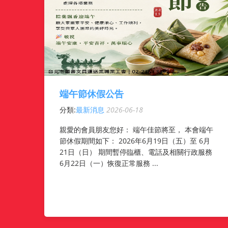
端午節休假公告
分類:
最新消息
2026-06-18
親愛的會員朋友您好： 端午佳節將至， 本會端午
節休假期間如下： 2026年6月19日（五）至 6月
21日（日） 期間暫停臨櫃、電話及相關行政服務
6月22日（一）恢復正常服務 ...